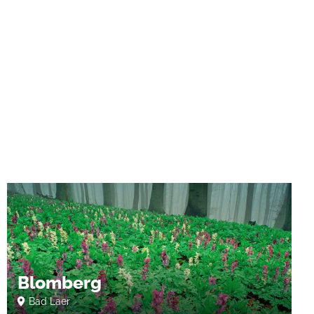
Blomberg
Bad Laer