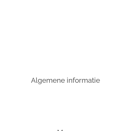
Algemene informatie