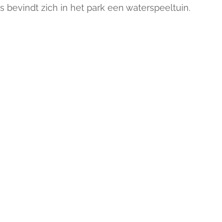
 bevindt zich in het park een waterspeeltuin.