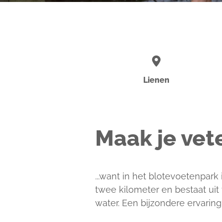
Lienen
Maak je vete
...want in het blotevoetenpark
twee kilometer en bestaat uit 
water. Een bijzondere ervarin