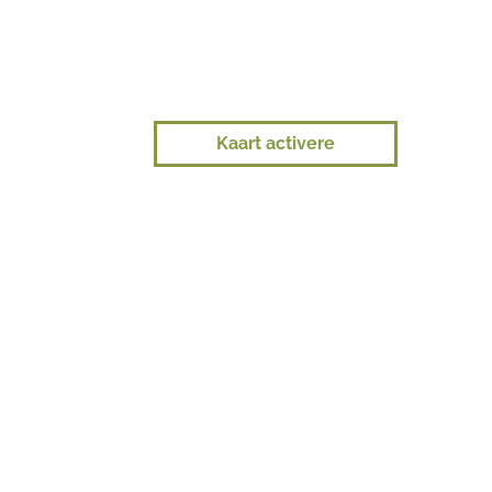
Kaart activere