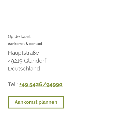
Op de kaart
Aankomst & contact
Hauptstraße
49219
Glandorf
Deutschland
Tel.:
+49 5426/94990
Aankomst plannen