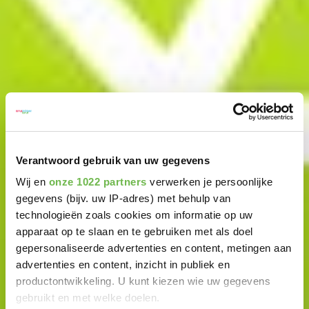
Verantwoord gebruik van uw gegevens
Wij en
onze 1022 partners
verwerken je persoonlijke
gegevens (bijv. uw IP-adres) met behulp van
technologieën zoals cookies om informatie op uw
apparaat op te slaan en te gebruiken met als doel
gepersonaliseerde advertenties en content, metingen aan
advertenties en content, inzicht in publiek en
productontwikkeling. U kunt kiezen wie uw gegevens
gebruikt en met welke doelen.