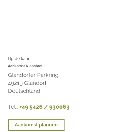
Op de kaart
Aankomst & contact
Glandorfer Parkring
49219
Glandorf
Deutschland
Tel.:
+49 5426 / 930063
Aankomst plannen