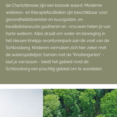
de Charlottensee zijn een bezoek waard. Moderne
wellness- en therapiefaciliteiten zijn beschikbaar voor
gezondheidstoeristen en kuurgasten, en
kwaliteitsbewuste gastheren en -vrouwen heten je van
harte welkom. Alles draait om water en beweging in
het nieuwe Kneipp-avonturenpark aan de voet van de
Schlossberg. Kinderen vermaken zich hier zeker met
de waterspelletjes! Samen met de "Knotengarten" -
laat je verrassen - biedt het gebied rond de
Schlossberg een prachtig gebied om te wandelen.