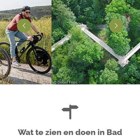
© Detlef Fries
Wat te zien en doen in Bad