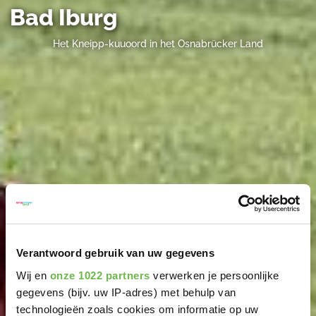
Bad Iburg
Het Kneipp-kuuoord in het Osnabrücker Land
Verantwoord gebruik van uw gegevens
Wij en
onze 1022 partners
verwerken je persoonlijke
gegevens (bijv. uw IP-adres) met behulp van
technologieën zoals cookies om informatie op uw