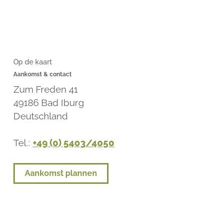
Op de kaart
Aankomst & contact
Zum Freden 41
49186
Bad Iburg
Deutschland
Tel.:
+49 (0) 5403/4050
Aankomst plannen