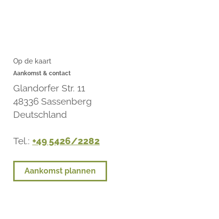
Op de kaart
Aankomst & contact
Glandorfer Str. 11
48336
Sassenberg
Deutschland
Tel.:
+49 5426/2282
Aankomst plannen