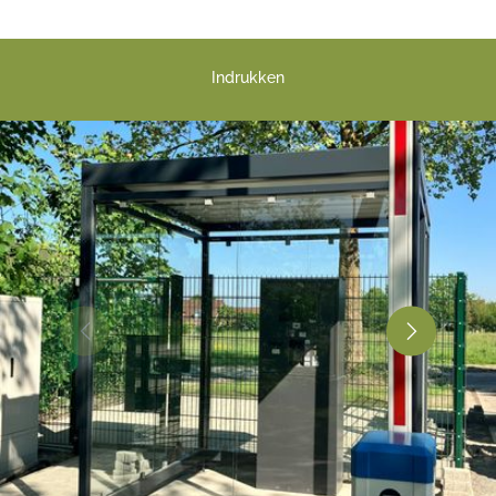
Indrukken