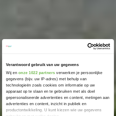
Verantwoord gebruik van uw gegevens
Wij en
onze 1022 partners
verwerken je persoonlijke
gegevens (bijv. uw IP-adres) met behulp van
technologieën zoals cookies om informatie op uw
apparaat op te slaan en te gebruiken met als doel
gepersonaliseerde advertenties en content, metingen aan
advertenties en content, inzicht in publiek en
productontwikkeling. U kunt kiezen wie uw gegevens