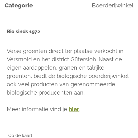
Categorie
Boerderijwinkel
Bio sinds 1972
Verse groenten direct ter plaatse verkocht in
Versmold en het district Gütersloh. Naast de
eigen aardappelen, granen en talrijke
groenten, biedt de biologische boerderijwinkel
ook veel producten van gerenommeerde
biologische producenten aan.
Meer informatie vind je
hier
.
Op de kaart