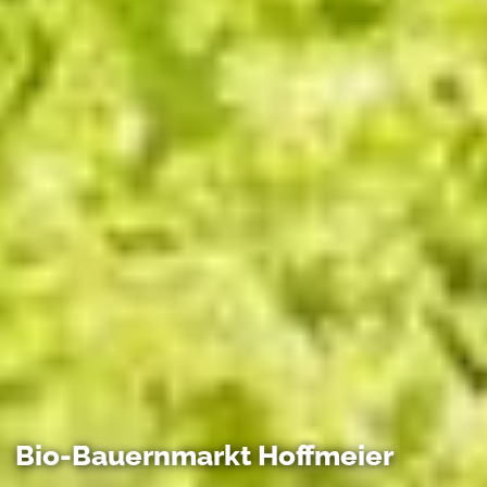
Bio-Bauernmarkt Hoffmeier