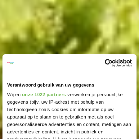
Verantwoord gebruik van uw gegevens
Wij en
onze 1022 partners
verwerken je persoonlijke
gegevens (bijv. uw IP-adres) met behulp van
technologieën zoals cookies om informatie op uw
apparaat op te slaan en te gebruiken met als doel
gepersonaliseerde advertenties en content, metingen aan
advertenties en content, inzicht in publiek en