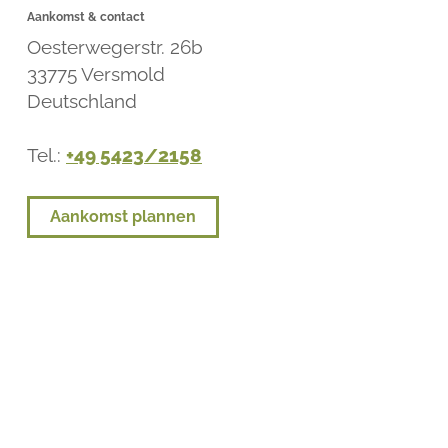
Aankomst & contact
Oesterwegerstr. 26b
33775
Versmold
Deutschland
Tel.:
+49 5423/2158
Aankomst plannen